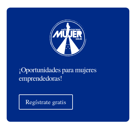
¡Oportunidades para mujeres
emprendedoras!
Regístrate gratis