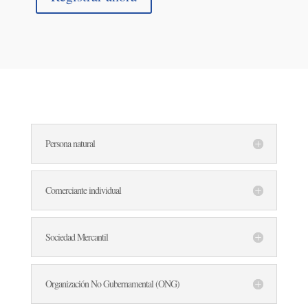
Persona natural
Comerciante individual
Sociedad Mercantil
Organización No Gubernamental (ONG)