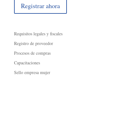
Registrar ahora
Requisitos legales y fiscales
Registro de proveedor
Procesos de compras
Capacitaciones
Sello empresa mujer