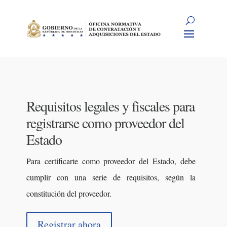
Requisitos legales y fiscales para
registrarse como proveedor del
Estado
Para certificarte como proveedor del Estado, debe
cumplir con una serie de requisitos, según la
constitución del proveedor.
Registrar ahora