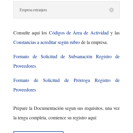
Empresa extranjera
Consulte aquí los
Códigos de Área de Actividad
y las
Constancias a acreditar según rubro
de la empresa.
Formato de Solicitud de Subsanación Registro de
Proveedores
Formato de Solicitud de Prórroga Registro de
Proveedores
Prepare la Documentación segun sus requisitos, una vez
la tenga completa, comience su registro aquí: