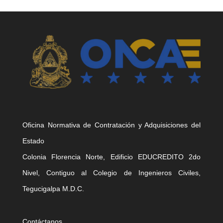
Oficina Normativa de Contratación y Adquisiciones del
Estado
Colonia Florencia Norte, Edificio EDUCREDITO 2do
Nivel, Contiguo al Colegio de Ingenieros Civiles,
Tegucigalpa M.D.C.
Contáctanos