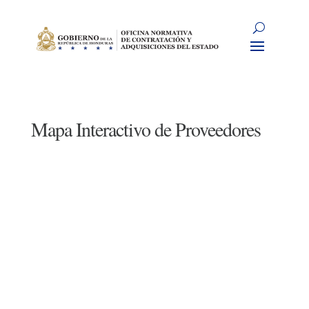
Mapa Interactivo de Proveedores