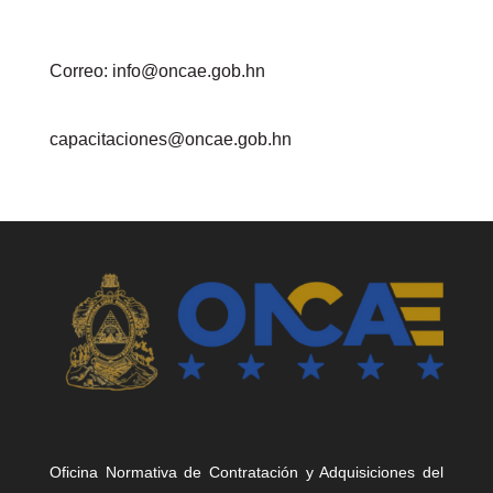
Correo: info@oncae.gob.hn
capacitaciones@oncae.gob.hn
Oficina Normativa de Contratación y Adquisiciones del