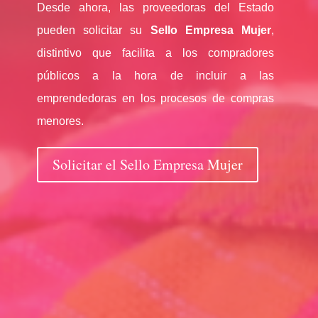
Desde ahora, las proveedoras del Estado
pueden solicitar su
Sello Empresa Mujer
,
distintivo que facilita a los compradores
públicos a la hora de incluir a las
emprendedoras en los procesos de compras
menores.
Solicitar el Sello Empresa Mujer