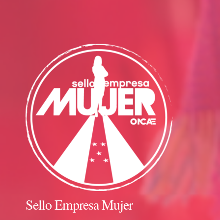
Sello Empresa Mujer