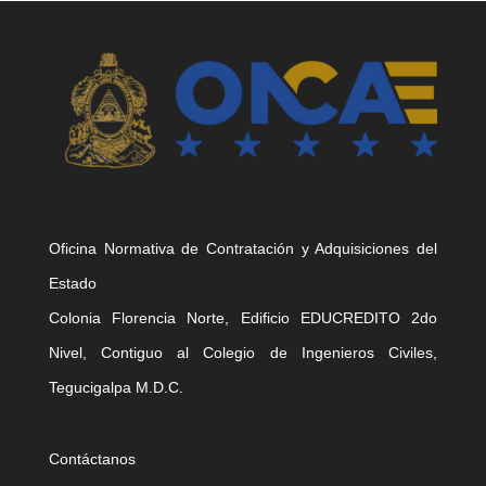
Oficina Normativa de Contratación y Adquisiciones del
Estado
Colonia Florencia Norte, Edificio EDUCREDITO 2do
Nivel, Contiguo al Colegio de Ingenieros Civiles,
Tegucigalpa M.D.C.
Contáctanos