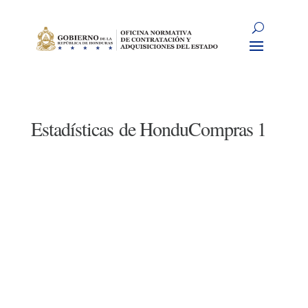
Estadísticas de HonduCompras 1