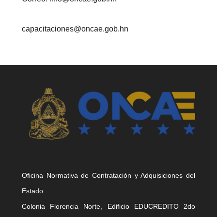
capacitaciones@oncae.gob.hn
Oficina Normativa de Contratación y Adquisiciones del
Estado
Colonia Florencia Norte, Edificio EDUCREDITO 2do