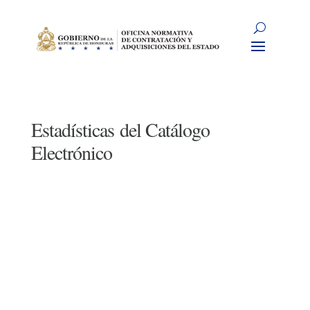
Estadísticas del Catálogo
Electrónico