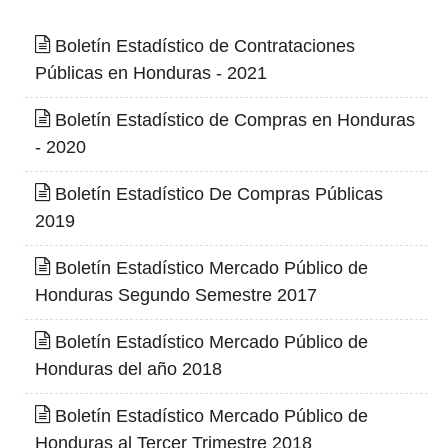
Boletín Estadístico de Contrataciones
Públicas en Honduras - 2021
Boletín Estadístico de Compras en Honduras
- 2020
Boletín Estadístico De Compras Públicas
2019
Boletín Estadístico Mercado Público de
Honduras Segundo Semestre 2017
Boletín Estadístico Mercado Público de
Honduras del año 2018
Boletín Estadístico Mercado Público de
Honduras al Tercer Trimestre 2018