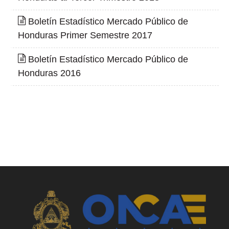
Boletín Estadístico Mercado Público de
Honduras Primer Semestre 2017
Boletín Estadístico Mercado Público de
Honduras 2016