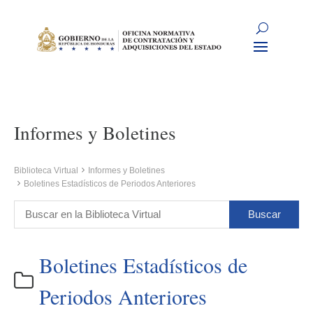
Informes y Boletines
Biblioteca Virtual
Informes y Boletines
Boletines Estadísticos de Periodos Anteriores
Boletines Estadísticos de
Periodos Anteriores