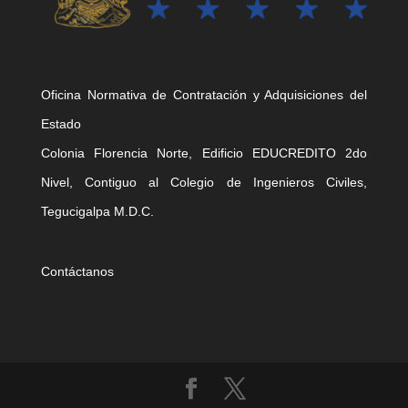
Oficina Normativa de Contratación y Adquisiciones del
Estado
Colonia Florencia Norte, Edificio EDUCREDITO 2do
Nivel, Contiguo al Colegio de Ingenieros Civiles,
Tegucigalpa M.D.C.
Contáctanos