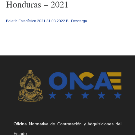
Honduras – 2021
Boletín Estadístico 2021 31.03.2022 B
Descarga
Oficina Normativa de Contratación y Adquisiciones del
Estado