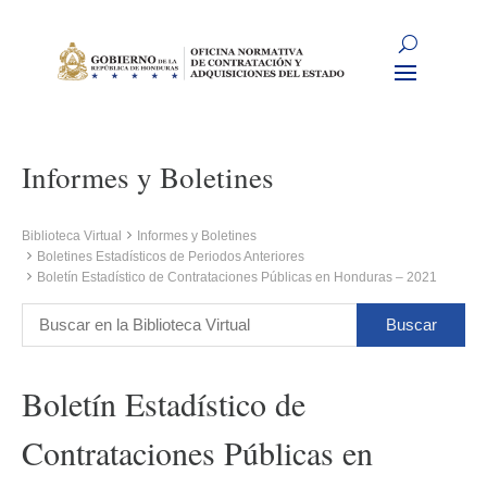
Informes y Boletines
Biblioteca Virtual
Informes y Boletines
Boletines Estadísticos de Periodos Anteriores
Boletín Estadístico de Contrataciones Públicas en Honduras – 2021
Boletín Estadístico de
Contrataciones Públicas en