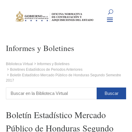
Informes y Boletines
Biblioteca Virtual
Informes y Boletines
Boletines Estadísticos de Periodos Anteriores
Boletín Estadístico Mercado Público de Honduras Segundo Semestre
2017
Boletín Estadístico Mercado
Público de Honduras Segundo