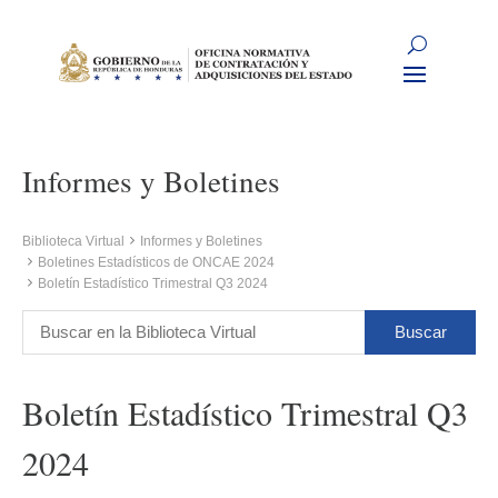
Informes y Boletines
Biblioteca Virtual
Informes y Boletines
Boletines Estadísticos de ONCAE 2024
Boletín Estadístico Trimestral Q3 2024
Boletín Estadístico Trimestral Q3
2024