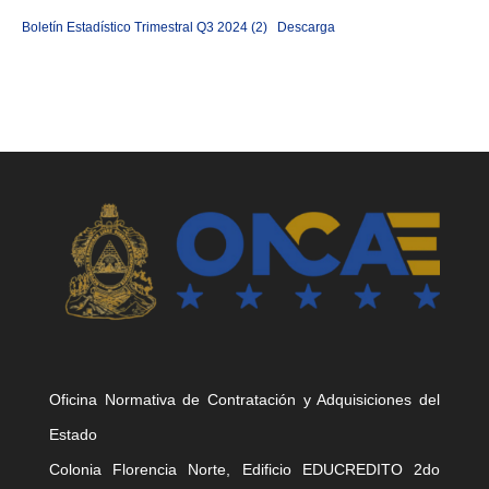
Boletín Estadístico Trimestral Q3 2024 (2)
Descarga
Oficina Normativa de Contratación y Adquisiciones del
Estado
Colonia Florencia Norte, Edificio EDUCREDITO 2do