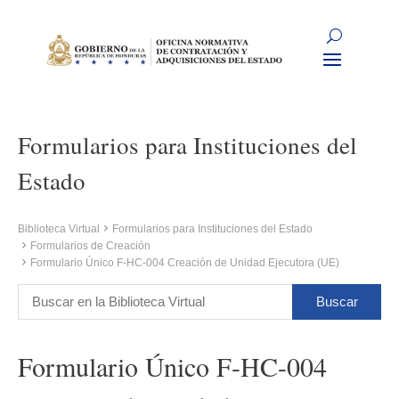
Formularios para Instituciones del
Estado
Biblioteca Virtual
Formularios para Instituciones del Estado
Formularios de Creación
Formulario Único F-HC-004 Creación de Unidad Ejecutora (UE)
Formulario Único F-HC-004