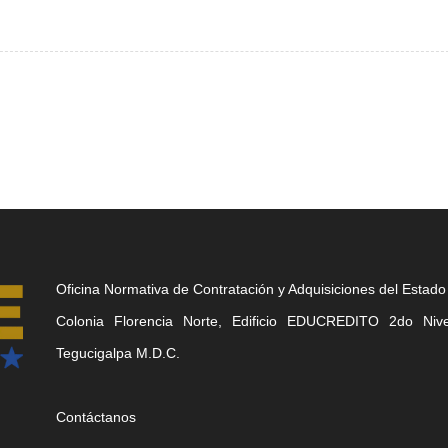
Oficina Normativa de Contratación y Adquisiciones del Estado
Colonia Florencia Norte, Edificio EDUCREDITO 2do Nivel
Tegucigalpa M.D.C.
Contáctanos