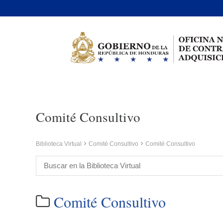
Comité Consultivo
Biblioteca Virtual
Comité Consultivo
Comité Consultivo
Comité Consultivo