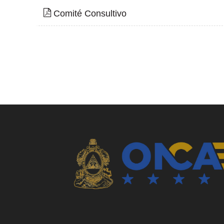
Comité Consultivo