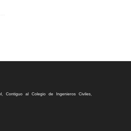
, Contiguo al Colegio de Ingenieros Civiles,