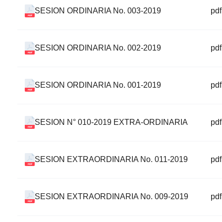
SESION ORDINARIA No. 003-2019
pdf
SESION ORDINARIA No. 002-2019
pdf
SESION ORDINARIA No. 001-2019
pdf
SESION N° 010-2019 EXTRA-ORDINARIA
pdf
SESION EXTRAORDINARIA No. 011-2019
pdf
SESION EXTRAORDINARIA No. 009-2019
pdf