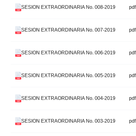
SESION EXTRAORDINARIA No. 008-2019
pdf
SESION EXTRAORDINARIA No. 007-2019
pdf
SESION EXTRAORDINARIA No. 006-2019
pdf
SESION EXTRAORDINARIA No. 005-2019
pdf
SESION EXTRAORDINARIA No. 004-2019
pdf
SESION EXTRAORDINARIA No. 003-2019
pdf