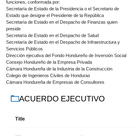
funciones, conformada por:
Secretaría de Estado de la Presidencia o el Secretario de
Estado que designe el Presidente de la República
Secretaría de Estado en el Despacho de Finanzas quien
preside
Secretaría de Estado en el Despacho de Salud
Secretaría de Estado en el Despacho de Infraestructura y
Servicios Públicos
Dirección ejecutiva del Fondo Hondureño de Inversión Social
Consejo Hondureño de la Empresa Privada
Cámara Hondureña de la Industria de la Construcción
Colegio de Ingenieros Civiles de Honduras
Cámara Hondureña de Empresas de Consultores
ACUERDO EJECUTIVO
Title