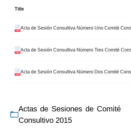
Title
Acta de Sesión Consultiva Número Uno Comité Cons
Acta de Sesión Consultiva Número Tres Comité Cons
Acta de Sesión Consultiva Número Dos Comité Consu
Actas de Sesiones de Comité
Consultivo 2015