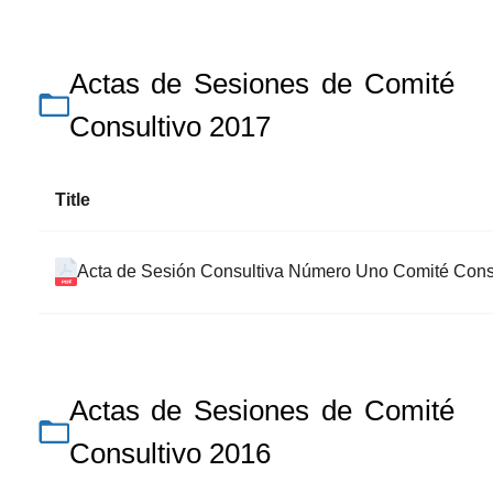
Actas de Sesiones de Comité
Consultivo 2017
Title
Acta de Sesión Consultiva Número Uno Comité Cons
Actas de Sesiones de Comité
Consultivo 2016