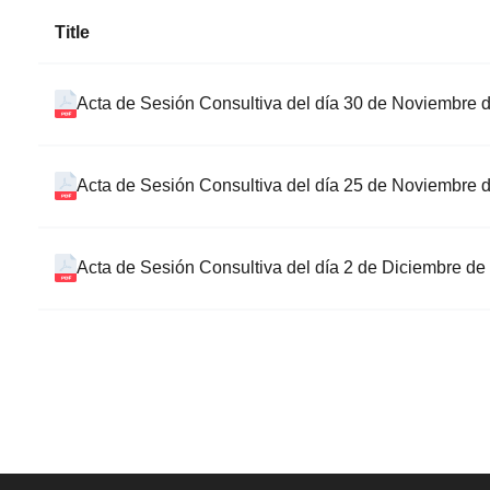
Title
Acta de Sesión Consultiva del día 30 de Noviembre 
Acta de Sesión Consultiva del día 25 de Noviembre 
Acta de Sesión Consultiva del día 2 de Diciembre de