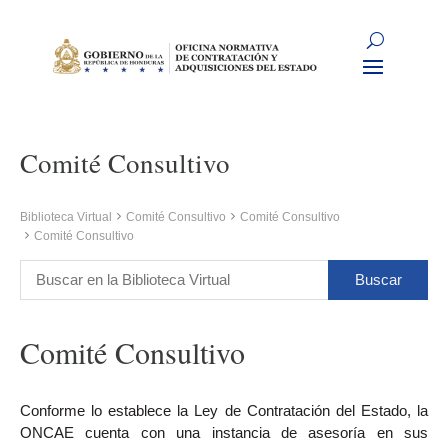
Comité Consultivo
Biblioteca Virtual
Comité Consultivo
Comité Consultivo
Comité Consultivo
Comité Consultivo
Conforme lo establece la Ley de Contratación del Estado, la
ONCAE cuenta con una instancia de asesoría en sus