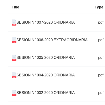
Title
Type
SESION N° 007-2020 ORIDNARIA
pdf
SESION N° 006-2020 EXTRAORIDNARIA
pdf
SESION N° 005-2020 ORIDNARIA
pdf
SESION N° 004-2020 ORIDNARIA
pdf
SESION N° 002-2020 ORIDNARIA
pdf