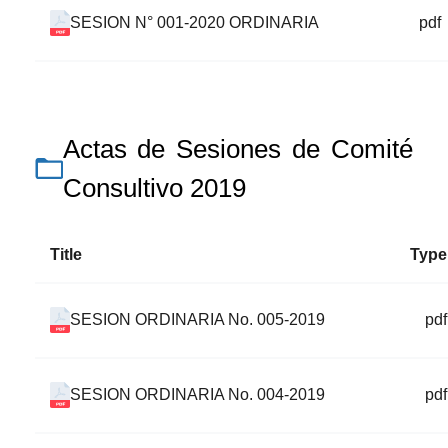
SESION N° 001-2020 ORDINARIA
pdf
Actas de Sesiones de Comité
Consultivo 2019
Title
Type
SESION ORDINARIA No. 005-2019
pdf
SESION ORDINARIA No. 004-2019
pdf