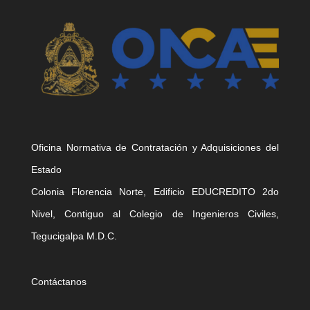
Oficina Normativa de Contratación y Adquisiciones del
Estado
Colonia Florencia Norte, Edificio EDUCREDITO 2do
Nivel, Contiguo al Colegio de Ingenieros Civiles,
Tegucigalpa M.D.C.
Contáctanos