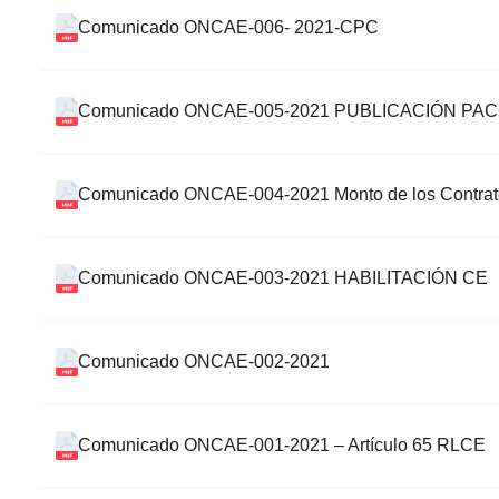
Comunicado ONCAE-006- 2021-CPC
Comunicado ONCAE-005-2021 PUBLICACIÓN PA
Comunicado ONCAE-004-2021 Monto de los Contrat
Comunicado ONCAE-003-2021 HABILITACIÓN CE
Comunicado ONCAE-002-2021
Comunicado ONCAE-001-2021 – Artículo 65 RLCE