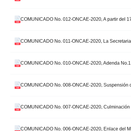
COMUNICADO No. 012-ONCAE-2020, A partir del 17
COMUNICADO No. 011-ONCAE-2020, La Secretaria de S
COMUNICADO No. 010-ONCAE-2020, Adenda No.1 Ampl
COMUNICADO No. 008-ONCAE-2020, Suspensión de m
COMUNICADO No. 007-ONCAE-2020, Culminación de la 
COMUNICADO No. 006-ONCAE-2020, Enlace del Monto t