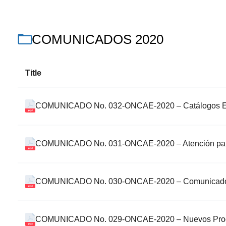
COMUNICADOS 2020
Title
COMUNICADO No. 032-ONCAE-2020 – Catálogos Elec
COMUNICADO No. 031-ONCAE-2020 – Atención par
COMUNICADO No. 030-ONCAE-2020 – Comunicado a la
COMUNICADO No. 029-ONCAE-2020 – Nuevos Pr