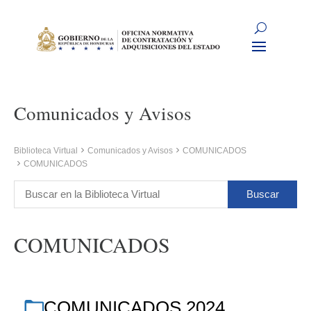
Comunicados y Avisos
Biblioteca Virtual
Comunicados y Avisos
COMUNICADOS
COMUNICADOS
COMUNICADOS
COMUNICADOS 2024