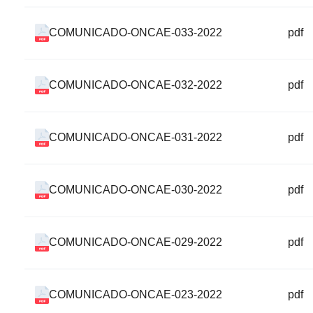
COMUNICADO-ONCAE-033-2022
pdf
COMUNICADO-ONCAE-032-2022
pdf
COMUNICADO-ONCAE-031-2022
pdf
COMUNICADO-ONCAE-030-2022
pdf
COMUNICADO-ONCAE-029-2022
pdf
COMUNICADO-ONCAE-023-2022
pdf