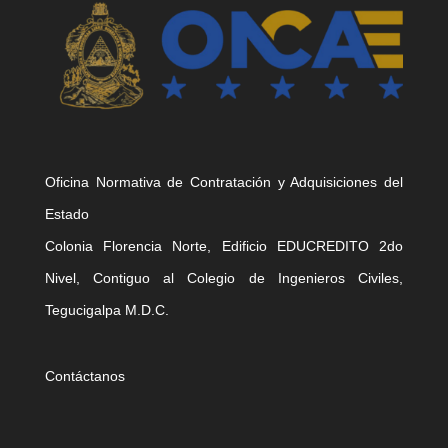
Oficina Normativa de Contratación y Adquisiciones del
Estado
Colonia Florencia Norte, Edificio EDUCREDITO 2do
Nivel, Contiguo al Colegio de Ingenieros Civiles,
Tegucigalpa M.D.C.
Contáctanos