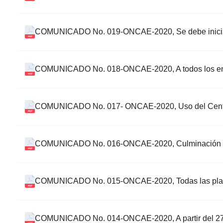
COMUNICADO No. 019-ONCAE-2020, Se debe inici
COMUNICADO No. 018-ONCAE-2020, A todos los entes
COMUNICADO No. 017- ONCAE-2020, Uso del Centro
COMUNICADO No. 016-ONCAE-2020, Culminación d
COMUNICADO No. 015-ONCAE-2020, Todas las platafor
COMUNICADO No. 014-ONCAE-2020, A partir del 27 d