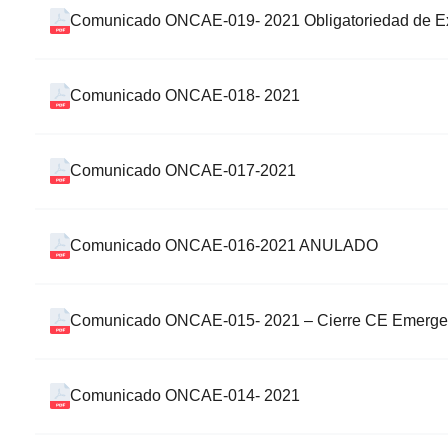
Comunicado ONCAE-019- 2021 Obligatoriedad de Ex
Comunicado ONCAE-018- 2021
Comunicado ONCAE-017-2021
Comunicado ONCAE-016-2021 ANULADO
Comunicado ONCAE-015- 2021 – Cierre CE Emerge
Comunicado ONCAE-014- 2021