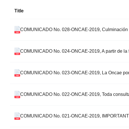
Title
COMUNICADO No. 028-ONCAE-2019, Culminación d
COMUNICADO No. 024-ONCAE-2019, A partir de la 
COMUNICADO No. 023-ONCAE-2019, La Oncae pone a
COMUNICADO No. 022-ONCAE-2019, Toda consulta o
COMUNICADO No. 021-ONCAE-2019, IMPORTANTE tom