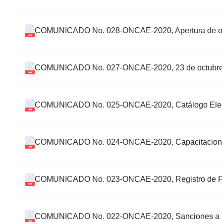
COMUNICADO No. 028-ONCAE-2020, Apertura de ofer
COMUNICADO No. 027-ONCAE-2020, 23 de octubre de 
COMUNICADO No. 025-ONCAE-2020, Catálogo Elect
COMUNICADO No. 024-ONCAE-2020, Capacitacion
COMUNICADO No. 023-ONCAE-2020, Registro de P
COMUNICADO No. 022-ONCAE-2020, Sanciones a 