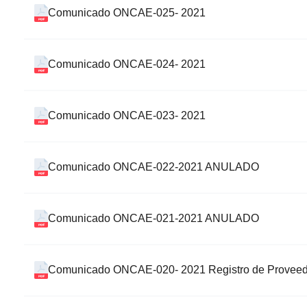
Comunicado ONCAE-025- 2021
Comunicado ONCAE-024- 2021
Comunicado ONCAE-023- 2021
Comunicado ONCAE-022-2021 ANULADO
Comunicado ONCAE-021-2021 ANULADO
Comunicado ONCAE-020- 2021 Registro de Provee