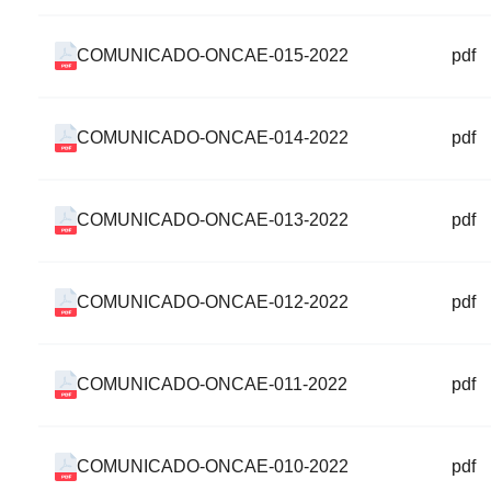
COMUNICADO-ONCAE-015-2022
pdf
COMUNICADO-ONCAE-014-2022
pdf
COMUNICADO-ONCAE-013-2022
pdf
COMUNICADO-ONCAE-012-2022
pdf
COMUNICADO-ONCAE-011-2022
pdf
COMUNICADO-ONCAE-010-2022
pdf