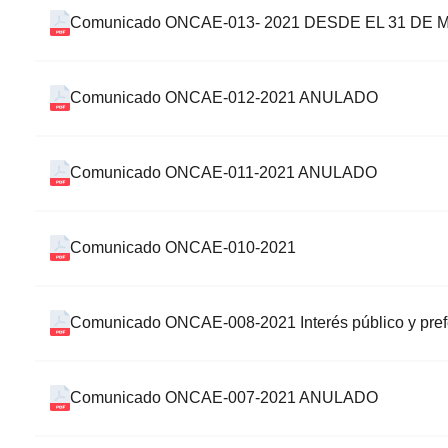
Comunicado ONCAE-013- 2021 DESDE EL 31 
Comunicado ONCAE-012-2021 ANULADO
Comunicado ONCAE-011-2021 ANULADO
Comunicado ONCAE-010-2021
Comunicado ONCAE-008-2021 Interés público y pref
Comunicado ONCAE-007-2021 ANULADO