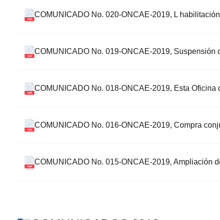
COMUNICADO No. 020-ONCAE-2019, L habilitación de
COMUNICADO No. 019-ONCAE-2019, Suspensión de ma
COMUNICADO No. 018-ONCAE-2019, Esta Oficina
COMUNICADO No. 016-ONCAE-2019, Compra conjunta d
COMUNICADO No. 015-ONCAE-2019, Ampliación de tiem