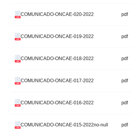
COMUNICADO-ONCAE-020-2022
pdf
COMUNICADO-ONCAE-019-2022
pdf
COMUNICADO-ONCAE-018-2022
pdf
COMUNICADO-ONCAE-017-2022
pdf
COMUNICADO-ONCAE-016-2022
pdf
COMUNICADO-ONCAE-015-2022no-null
pdf