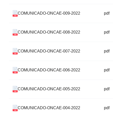
COMUNICADO-ONCAE-009-2022
pdf
COMUNICADO-ONCAE-008-2022
pdf
COMUNICADO-ONCAE-007-2022
pdf
COMUNICADO-ONCAE-006-2022
pdf
COMUNICADO-ONCAE-005-2022
pdf
COMUNICADO-ONCAE-004-2022
pdf