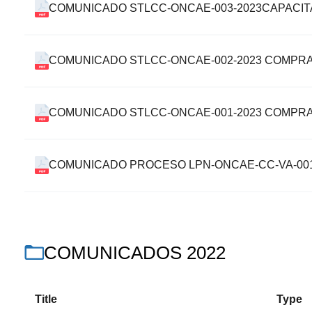
COMUNICADO STLCC-ONCAE-003-2023CAPACI
COMUNICADO STLCC-ONCAE-002-2023 COMPR
COMUNICADO STLCC-ONCAE-001-2023 COMPRA
COMUNICADO PROCESO LPN-ONCAE-CC-VA-001
COMUNICADOS 2022
Title
Type