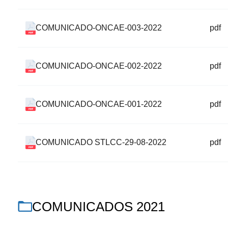
COMUNICADO-ONCAE-003-2022
pdf
COMUNICADO-ONCAE-002-2022
pdf
COMUNICADO-ONCAE-001-2022
pdf
COMUNICADO STLCC-29-08-2022
pdf
COMUNICADOS 2021