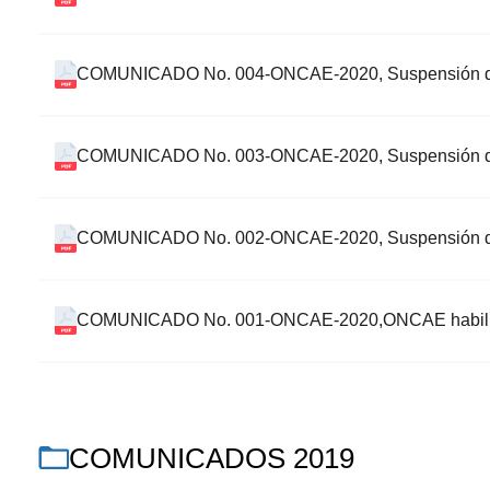
COMUNICADO No. 004-ONCAE-2020, Suspensión de
COMUNICADO No. 003-ONCAE-2020, Suspensión de m
COMUNICADO No. 002-ONCAE-2020, Suspensión de 
COMUNICADO No. 001-ONCAE-2020,ONCAE habilita 
COMUNICADOS 2019