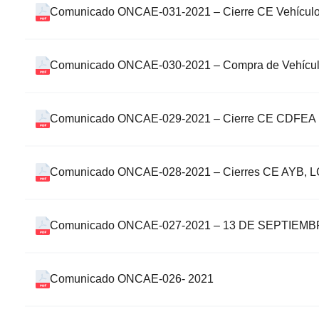
Comunicado ONCAE-031-2021 – Cierre CE Vehículo
Comunicado ONCAE-030-2021 – Compra de Vehículos
Comunicado ONCAE-029-2021 – Cierre CE CDFEA
Comunicado ONCAE-028-2021 – Cierres CE AYB, L
Comunicado ONCAE-027-2021 – 13 DE SEPTIE
Comunicado ONCAE-026- 2021