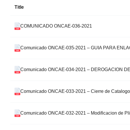
Title
COMUNICADO ONCAE-036-2021
Comunicado ONCAE-035-2021 – GUIA PARA ENL
Comunicado ONCAE-034-2021 – DEROGACION DE
Comunicado ONCAE-033-2021 – Cierre de Catalogo 
Comunicado ONCAE-032-2021 – Modificacion de Plieg