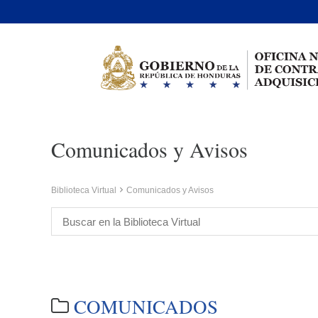
Comunicados y Avisos
Biblioteca Virtual
Comunicados y Avisos
COMUNICADOS