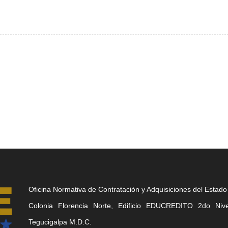
Oficina Normativa de Contratación y Adquisiciones del Estado
Colonia Florencia Norte, Edificio EDUCREDITO 2do Nivel
Tegucigalpa M.D.C.