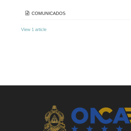
COMUNICADOS
View 1 article