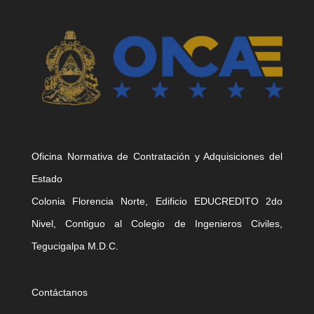
Oficina Normativa de Contratación y Adquisiciones del
Estado
Colonia Florencia Norte, Edificio EDUCREDITO 2do
Nivel, Contiguo al Colegio de Ingenieros Civiles,
Tegucigalpa M.D.C.
Contáctanos