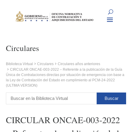
Circulares
Biblioteca Virtual
Circulares
Circulares años anteriores
CIRCULAR ONCAE-003-2022 – Referente a la publicación de la Guía
Única de Contrataciones directas por situación de emergencia con base a
la Ley de Contratación del Estado en cumplimiento al PCM-24-2022
(ULTIMA VERSION)
CIRCULAR ONCAE-003-2022