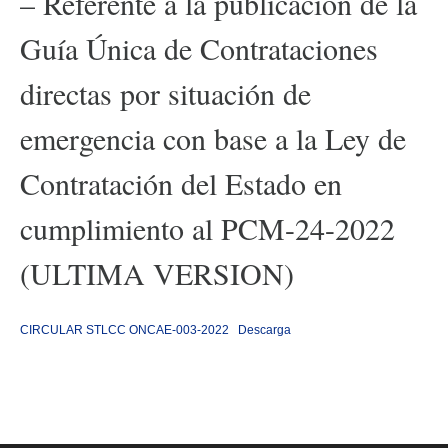
– Referente a la publicación de la
Guía Única de Contrataciones
directas por situación de
emergencia con base a la Ley de
Contratación del Estado en
cumplimiento al PCM-24-2022
(ULTIMA VERSION)
CIRCULAR STLCC ONCAE-003-2022
Descarga