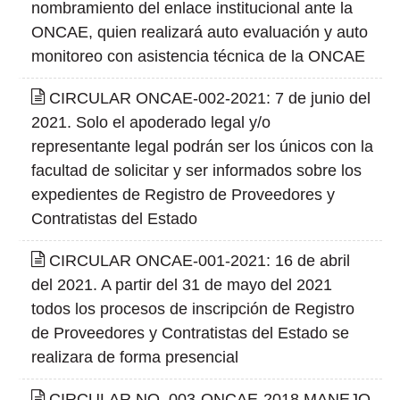
nombramiento del enlace institucional ante la
ONCAE, quien realizará auto evaluación y auto
monitoreo con asistencia técnica de la ONCAE
CIRCULAR ONCAE-002-2021: 7 de junio del
2021. Solo el apoderado legal y/o
representante legal podrán ser los únicos con la
facultad de solicitar y ser informados sobre los
expedientes de Registro de Proveedores y
Contratistas del Estado
CIRCULAR ONCAE-001-2021: 16 de abril
del 2021. A partir del 31 de mayo del 2021
todos los procesos de inscripción de Registro
de Proveedores y Contratistas del Estado se
realizara de forma presencial
CIRCULAR NO. 003-ONCAE-2018 MANEJO