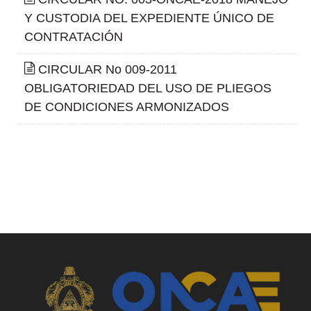
Y CUSTODIA DEL EXPEDIENTE ÚNICO DE
CONTRATACIÓN
CIRCULAR No 009-2011
OBLIGATORIEDAD DEL USO DE PLIEGOS
DE CONDICIONES ARMONIZADOS