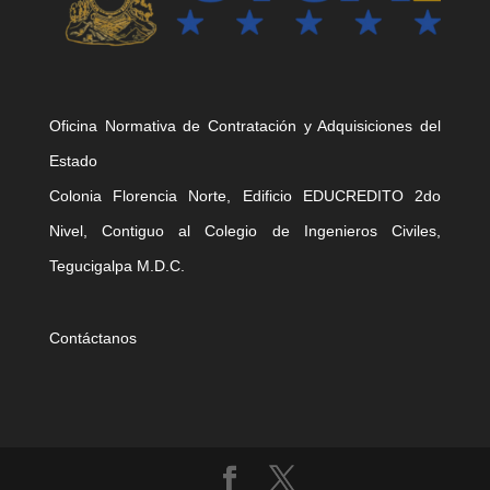
Oficina Normativa de Contratación y Adquisiciones del
Estado
Colonia Florencia Norte, Edificio EDUCREDITO 2do
Nivel, Contiguo al Colegio de Ingenieros Civiles,
Tegucigalpa M.D.C.
Contáctanos