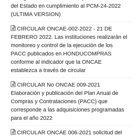
del Estado en cumplimiento al PCM-24-2022
(ULTIMA VERSION)
CIRCULAR ONCAE-002-2022 - 21 DE
FEBRERO 2022. Las instituciones realizarán el
monitoreo y control de la ejecución de los
PACC publicados en HONDUCOMPRAS
conforme al indicador que la ONCAE
establezca a través de circular
CIRCULAR No ONCAE 009-2021
Elaboración y publicación del Plan Anual de
Compras y Contrataciones (PACC) que
corresponde a las adquisiciones programadas
para el año 2022
CIRCULAR ONCAE 006-2021 solicitud del