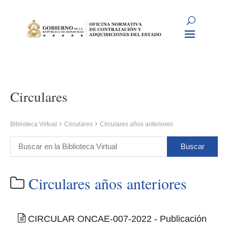
Circulares
Biblioteca Virtual
Circulares
Circulares años anteriores
Circulares años anteriores
CIRCULAR ONCAE-007-2022 - Publicación