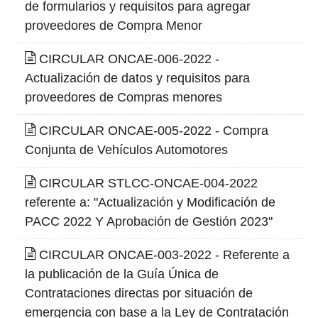
de formularios y requisitos para agregar
proveedores de Compra Menor
CIRCULAR ONCAE-006-2022 -
Actualización de datos y requisitos para
proveedores de Compras menores
CIRCULAR ONCAE-005-2022 - Compra
Conjunta de Vehículos Automotores
CIRCULAR STLCC-ONCAE-004-2022
referente a: "Actualización y Modificación de
PACC 2022 Y Aprobación de Gestión 2023"
CIRCULAR ONCAE-003-2022 - Referente a
la publicación de la Guía Única de
Contrataciones directas por situación de
emergencia con base a la Ley de Contratación