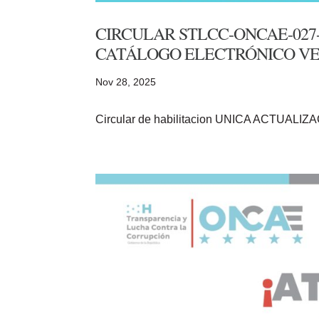
CIRCULAR STLCC-ONCAE-027-
CATÁLOGO ELECTRÓNICO V
Nov 28, 2025
Circular de habilitacion UNICA ACTUALIZ