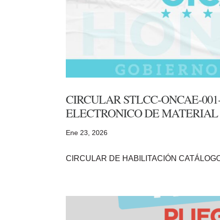
CIRCULAR STLCC-ONCAE-001
ELECTRONICO DE MATERIAL D
Ene 23, 2026
CIRCULAR DE HABILITACIÓN CATÁLOG