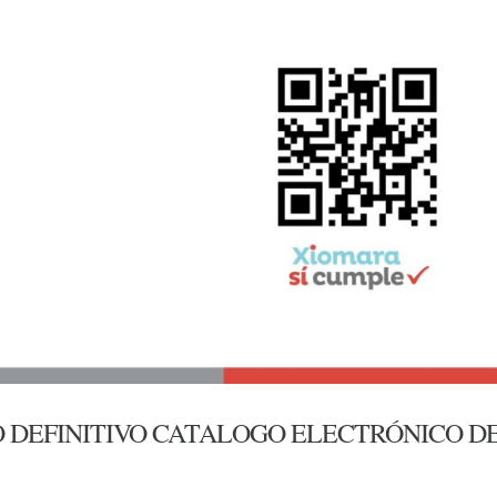
LIEGO DEFINITIVO CATALOGO ELECTRÓNICO D