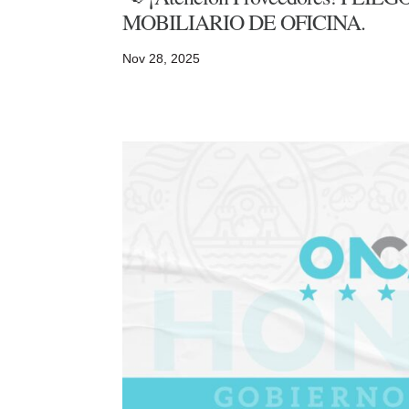
MOBILIARIO DE OFICINA.
Nov 28, 2025