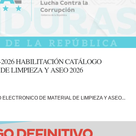
-2026 HABILITACIÓN CATÁLOGO
E LIMPIEZA Y ASEO 2026
O ELECTRONICO DE MATERIAL DE LIMPIEZA Y ASEO...