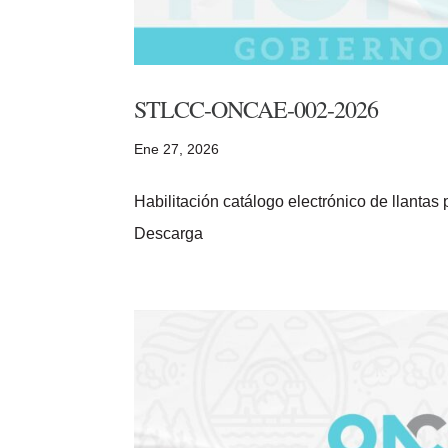
STLCC-ONCAE-002-2026
Ene 27, 2026
Habilitación catálogo electrónico de llan
Descarga