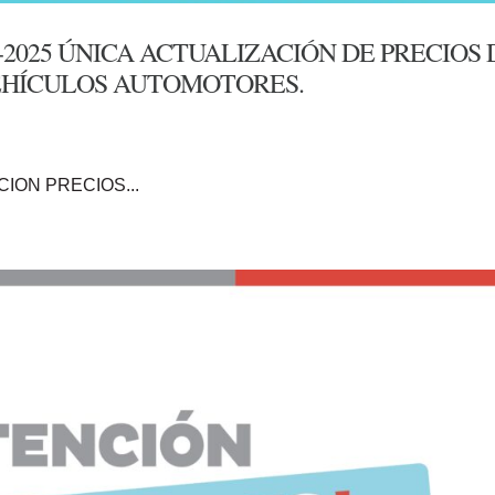
2025 ÚNICA ACTUALIZACIÓN DE PRECIOS 
EHÍCULOS AUTOMOTORES.
ACION PRECIOS...