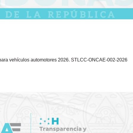
tas para vehículos automotores 2026. STLCC-ONCAE-002-2026