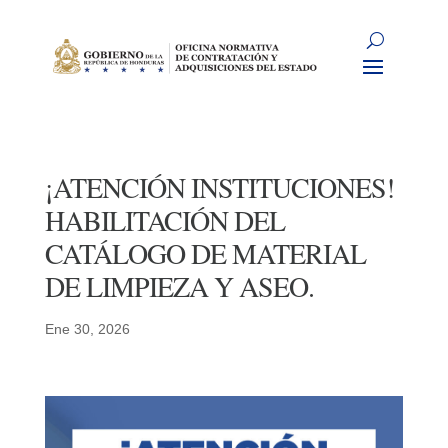
¡ATENCIÓN INSTITUCIONES!
HABILITACIÓN DEL
CATÁLOGO DE MATERIAL
DE LIMPIEZA Y ASEO.
Ene 30, 2026