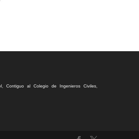
, Contiguo al Colegio de Ingenieros Civiles,