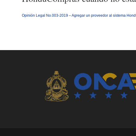
Opinión Legal No.003-2019 – Agregar un proveedor al sistema Hondu