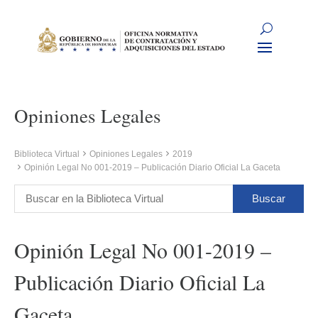
Opiniones Legales
Biblioteca Virtual
Opiniones Legales
2019
Opinión Legal No 001-2019 – Publicación Diario Oficial La Gaceta
Opinión Legal No 001-2019 –
Publicación Diario Oficial La
Gaceta