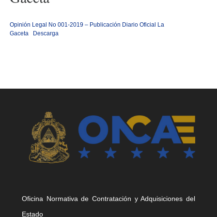
Opinión Legal No 001-2019 – Publicación Diario Oficial La
Gaceta
Descarga
Oficina Normativa de Contratación y Adquisiciones del
Estado