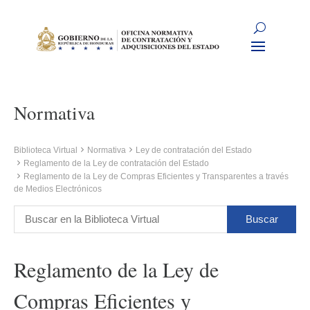
Normativa
Biblioteca Virtual
Normativa
Ley de contratación del Estado
Reglamento de la Ley de contratación del Estado
Reglamento de la Ley de Compras Eficientes y Transparentes a través
de Medios Electrónicos
Reglamento de la Ley de
Compras Eficientes y