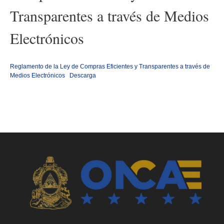
Transparentes a través de Medios
Electrónicos
Reglamento de la Ley de Compras Eficientes y Transparentes a través de
Medios Electrónicos
Descarga