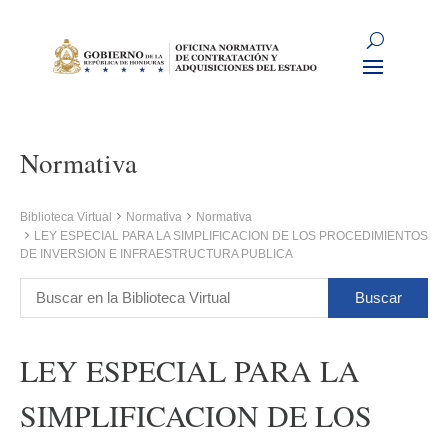
Normativa
Biblioteca Virtual
Normativa
Normativa
LEY ESPECIAL PARA LA SIMPLIFICACION DE LOS PROCEDIMIENTOS
DE INVERSION E INFRAESTRUCTURA PUBLICA
LEY ESPECIAL PARA LA
SIMPLIFICACION DE LOS