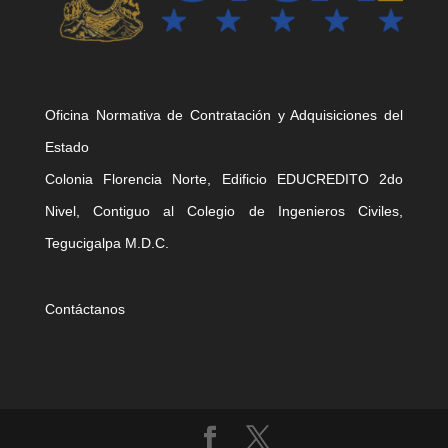
Oficina Normativa de Contratación y Adquisiciones del
Estado
Colonia Florencia Norte, Edificio EDUCREDITO 2do
Nivel, Contiguo al Colegio de Ingenieros Civiles,
Tegucigalpa M.D.C.
Contáctanos