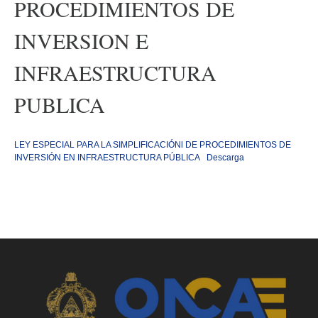
PROCEDIMIENTOS DE
INVERSION E
INFRAESTRUCTURA
PUBLICA
LEY ESPECIAL PARA LA SIMPLIFICACIÓNl DE PROCEDIMIENTOS DE
INVERSIÓN EN INFRAESTRUCTURA PÚBLICA
Descarga