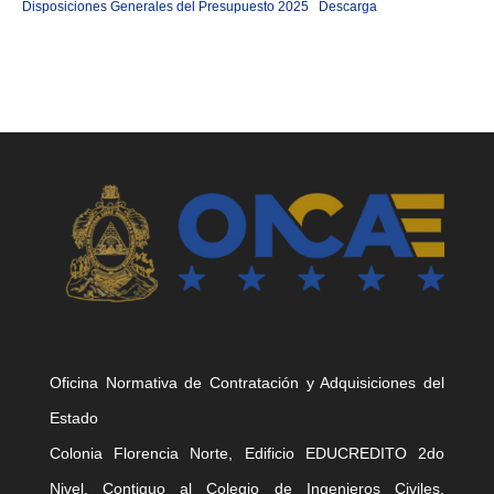
Disposiciones Generales del Presupuesto 2025
Descarga
Oficina Normativa de Contratación y Adquisiciones del
Estado
Colonia Florencia Norte, Edificio EDUCREDITO 2do
Nivel, Contiguo al Colegio de Ingenieros Civiles,