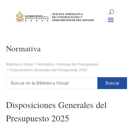
Normativa
Biblioteca Virtual
Normativa
Normas del Presupuesto
Disposiciones Generales del Presupuesto 2025
Disposiciones Generales del
Presupuesto 2025