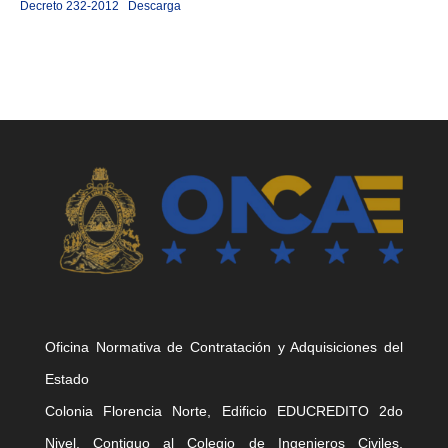
Decreto 232-2012
Descarga
Oficina Normativa de Contratación y Adquisiciones del
Estado
Colonia Florencia Norte, Edificio EDUCREDITO 2do
Nivel, Contiguo al Colegio de Ingenieros Civiles,