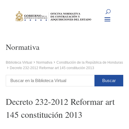
Normativa
Biblioteca Virtual
Normativa
Constitución de la República de Honduras
Decreto 232-2012 Reformar art 145 constitución 2013
Decreto 232-2012 Reformar art
145 constitución 2013