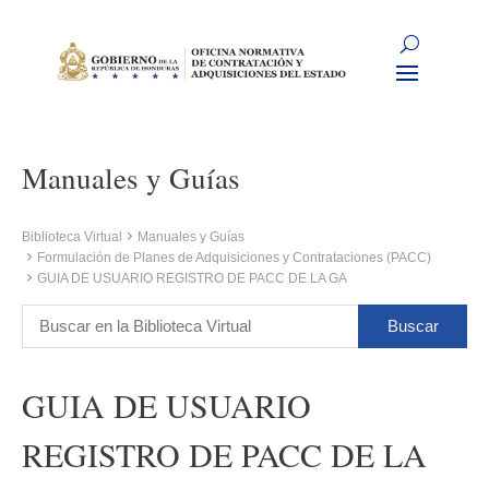
Manuales y Guías
Biblioteca Virtual
Manuales y Guías
Formulación de Planes de Adquisiciones y Contrataciones (PACC)
GUIA DE USUARIO REGISTRO DE PACC DE LA GA
GUIA DE USUARIO
REGISTRO DE PACC DE LA