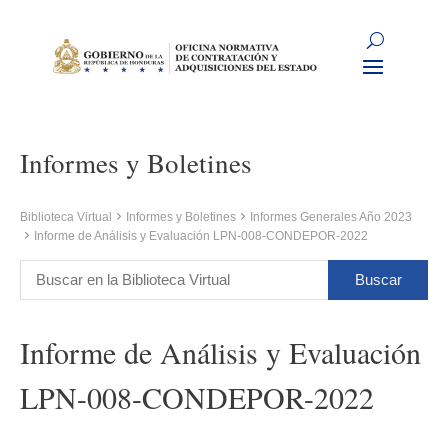
Informes y Boletines
Biblioteca Virtual
Informes y Boletines
Informes Generales Año 2023
Informe de Análisis y Evaluación LPN-008-CONDEPOR-2022
Informe de Análisis y Evaluación
LPN-008-CONDEPOR-2022