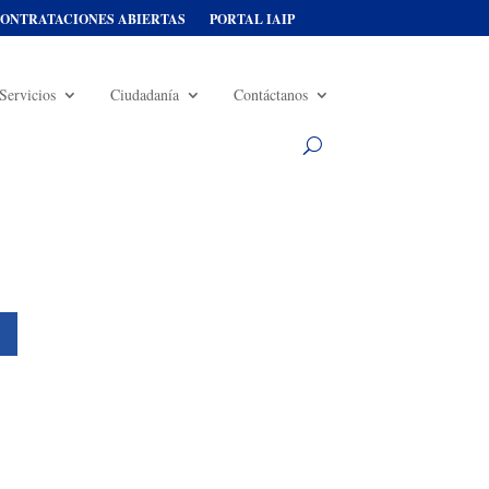
ONTRATACIONES ABIERTAS
PORTAL IAIP
Servicios
Ciudadanía
Contáctanos