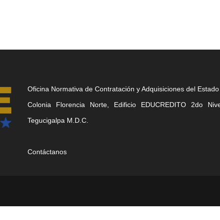
Oficina Normativa de Contratación y Adquisiciones del Estado
Colonia Florencia Norte, Edificio EDUCREDITO 2do Nivel
Tegucigalpa M.D.C.
Contáctanos