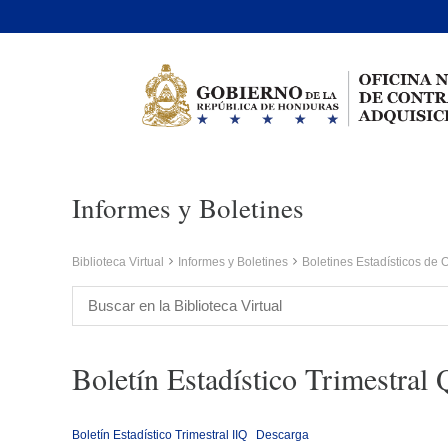
Informes y Boletines
Biblioteca Virtual
Informes y Boletines
Boletines Estadísticos d
Boletín Estadístico Trimestral
Boletín Estadístico Trimestral IIQ
Descarga