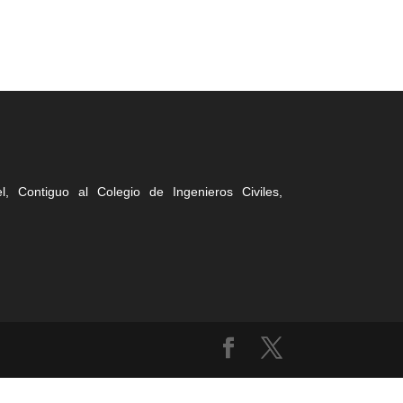
, Contiguo al Colegio de Ingenieros Civiles,