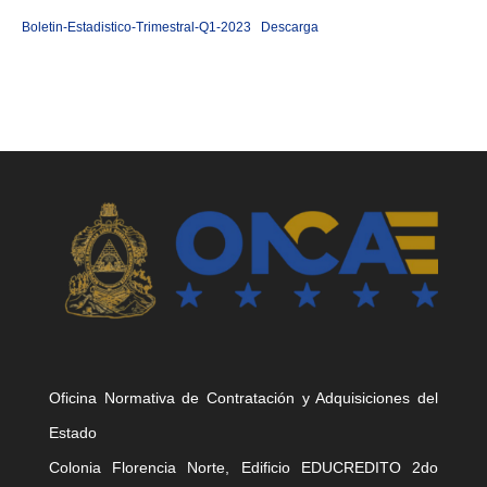
Boletin-Estadistico-Trimestral-Q1-2023
Descarga
Oficina Normativa de Contratación y Adquisiciones del
Estado
Colonia Florencia Norte, Edificio EDUCREDITO 2do