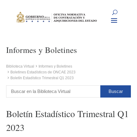
Informes y Boletines
Biblioteca Virtual
Informes y Boletines
Boletines Estadísticos de ONCAE 2023
Boletín Estadístico Trimestral Q1 2023
Boletín Estadístico Trimestral Q1
2023