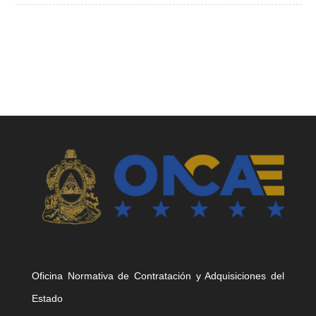
Oficina Normativa de Contratación y Adquisiciones del
Estado