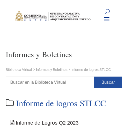
Informes y Boletines
Biblioteca Virtual
Informes y Boletines
Informe de logros STLCC
Informe de logros STLCC
Informe de Logros Q2 2023