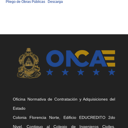
Pliego de Obras Públicas
Descarga
Oficina Normativa de Contratación y Adquisiciones del
Estado
Colonia Florencia Norte, Edificio EDUCREDITO 2do
Nivel, Contiguo al Colegio de Ingenieros Civiles,