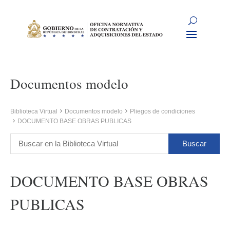
Documentos modelo
Biblioteca Virtual
Documentos modelo
Pliegos de condiciones
DOCUMENTO BASE OBRAS PUBLICAS
DOCUMENTO BASE OBRAS
PUBLICAS