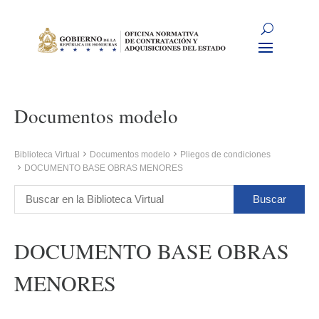
Documentos modelo
Biblioteca Virtual
Documentos modelo
Pliegos de condiciones
DOCUMENTO BASE OBRAS MENORES
DOCUMENTO BASE OBRAS
MENORES