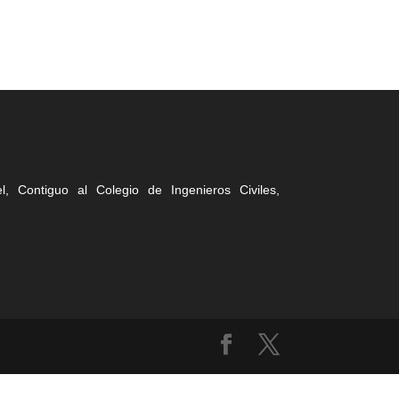
, Contiguo al Colegio de Ingenieros Civiles,