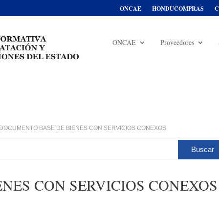
ONCAE
HONDUCOMPRAS
C
ONCAE
Proveedores
DOCUMENTO BASE DE BIENES CON SERVICIOS CONEXOS
NES CON SERVICIOS CONEXOS