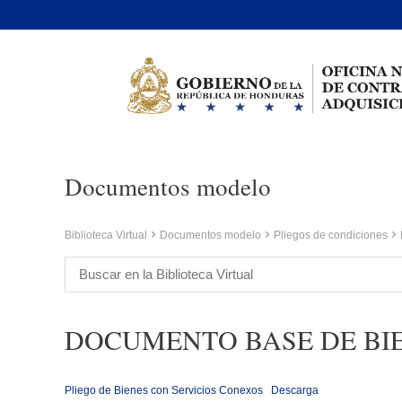
Documentos modelo
Biblioteca Virtual
Documentos modelo
Pliegos de condiciones
DOCUMENTO BASE DE BIE
Pliego de Bienes con Servicios Conexos
Descarga