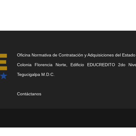
Oficina Normativa de Contratación y Adquisiciones del Estado
Colonia Florencia Norte, Edificio EDUCREDITO 2do Nivel
Tegucigalpa M.D.C.
Contáctanos