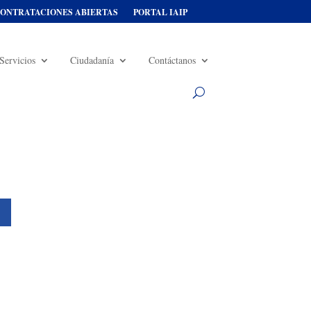
ONTRATACIONES ABIERTAS
PORTAL IAIP
Servicios
Ciudadanía
Contáctanos