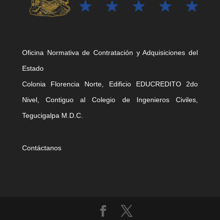
Oficina Normativa de Contratación y Adquisiciones del
Estado
Colonia Florencia Norte, Edificio EDUCREDITO 2do
Nivel, Contiguo al Colegio de Ingenieros Civiles,
Tegucigalpa M.D.C.
Contáctanos