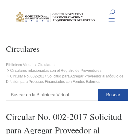
Circulares
Biblioteca Virtual
Circulares
Circulares relacionadas con el Registro de Proveedores
Circular No. 002-2017 Solicitud para Agregar Proveedor al Módulo de
Difusión para Procesos Financiados con Fondos Externos
Circular No. 002-2017 Solicitud
para Agregar Proveedor al