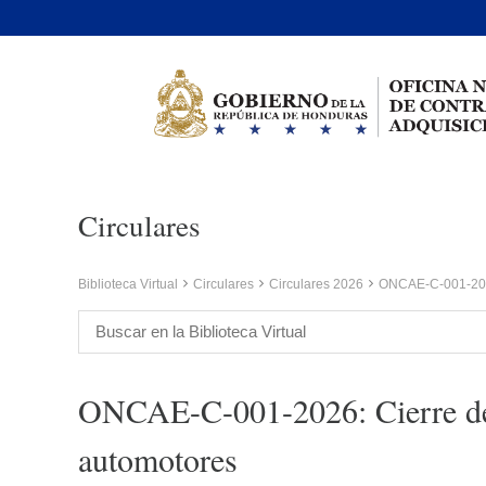
Circulares
Biblioteca Virtual
Circulares
Circulares 2026
ONCAE-C-001-2026:
ONCAE-C-001-2026: Cierre del 
automotores