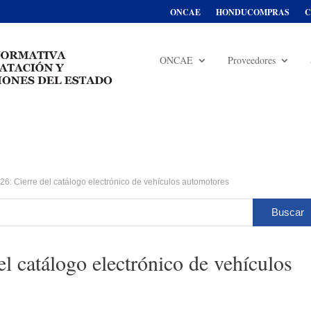
ONCAE
HONDUCOMPRAS
C
ONCAE
Proveedores
 Cierre del catálogo electrónico de vehículos automotores
catálogo electrónico de vehículos