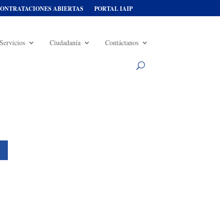
ONTRATACIONES ABIERTAS
PORTAL IAIP
Servicios
Ciudadanía
Contáctanos