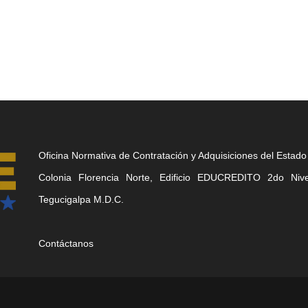
Oficina Normativa de Contratación y Adquisiciones del Estado
Colonia Florencia Norte, Edificio EDUCREDITO 2do Nivel
Tegucigalpa M.D.C.
Contáctanos