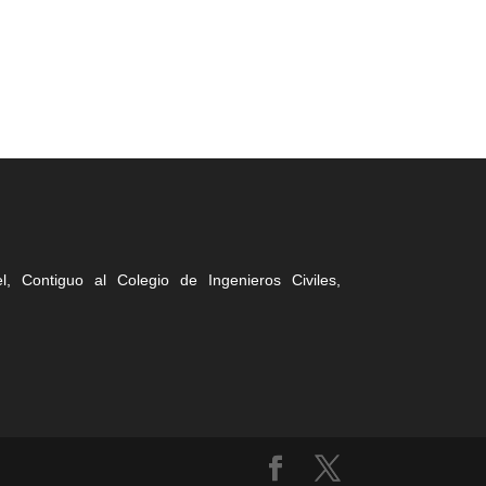
, Contiguo al Colegio de Ingenieros Civiles,