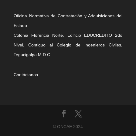
Oficina Normativa de Contratación y Adquisiciones del
Estado
Colonia Florencia Norte, Edificio EDUCREDITO 2do
Nivel, Contiguo al Colegio de Ingenieros Civiles,
Tegucigalpa M.D.C.
Contáctanos
©️ ONCAE 2024