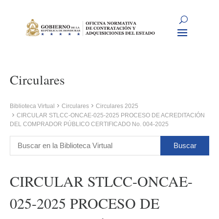
Circulares
Biblioteca Virtual
Circulares
Circulares 2025
CIRCULAR STLCC-ONCAE-025-2025 PROCESO DE ACREDITACIÓN
DEL COMPRADOR PÚBLICO CERTIFICADO No. 004-2025
CIRCULAR STLCC-ONCAE-
025-2025 PROCESO DE