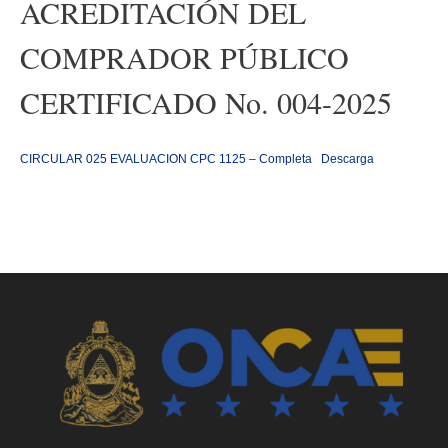
ACREDITACIÓN DEL
COMPRADOR PÚBLICO
CERTIFICADO No. 004-2025
CIRCULAR 025 EVALUACION CPC 1125 – Completa
Descarga