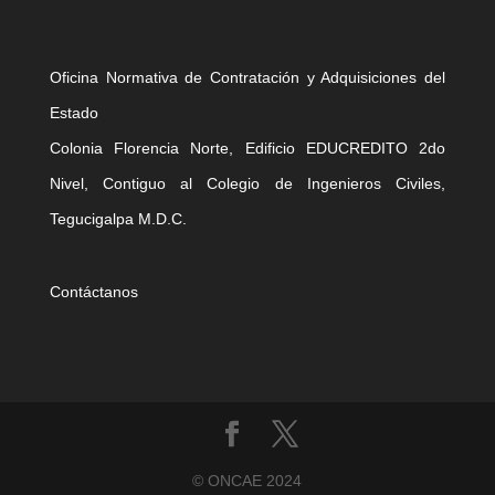
Oficina Normativa de Contratación y Adquisiciones del
Estado
Colonia Florencia Norte, Edificio EDUCREDITO 2do
Nivel, Contiguo al Colegio de Ingenieros Civiles,
Tegucigalpa M.D.C.
Contáctanos
©️ ONCAE 2024