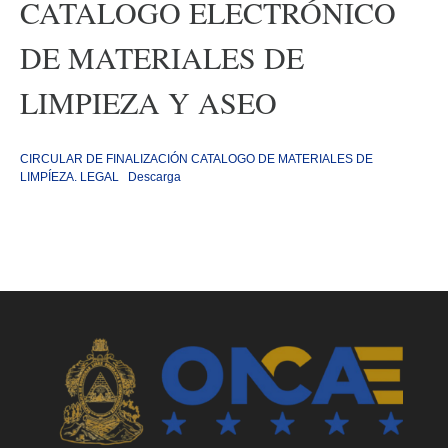
CATALOGO ELECTRÓNICO
DE MATERIALES DE
LIMPIEZA Y ASEO
CIRCULAR DE FINALIZACIÓN CATALOGO DE MATERIALES DE
LIMPÍEZA. LEGAL
Descarga