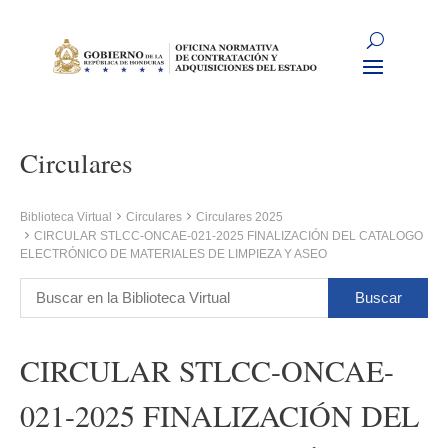
Circulares
Biblioteca Virtual
Circulares
Circulares 2025
CIRCULAR STLCC-ONCAE-021-2025 FINALIZACIÓN DEL CATALOGO
ELECTRÓNICO DE MATERIALES DE LIMPIEZA Y ASEO
CIRCULAR STLCC-ONCAE-
021-2025 FINALIZACIÓN DEL