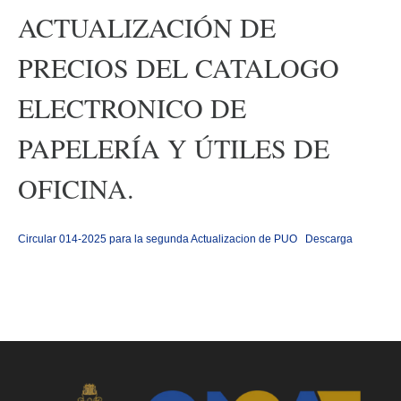
ACTUALIZACIÓN DE
PRECIOS DEL CATALOGO
ELECTRONICO DE
PAPELERÍA Y ÚTILES DE
OFICINA.
Circular 014-2025 para la segunda Actualizacion de PUO
Descarga