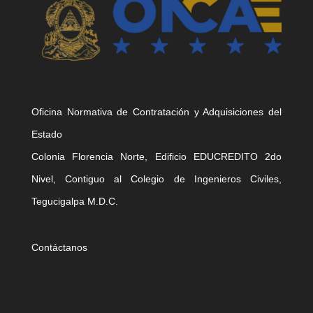
Oficina Normativa de Contratación y Adquisiciones del
Estado
Colonia Florencia Norte, Edificio EDUCREDITO 2do
Nivel, Contiguo al Colegio de Ingenieros Civiles,
Tegucigalpa M.D.C.
Contáctanos