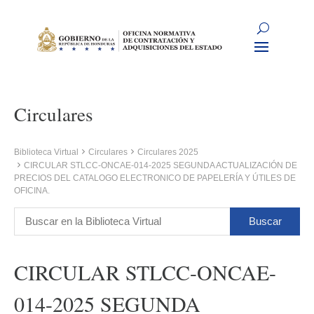
Circulares
Biblioteca Virtual
Circulares
Circulares 2025
CIRCULAR STLCC-ONCAE-014-2025 SEGUNDA ACTUALIZACIÓN DE
PRECIOS DEL CATALOGO ELECTRONICO DE PAPELERÍA Y ÚTILES DE
OFICINA.
CIRCULAR STLCC-ONCAE-
014-2025 SEGUNDA