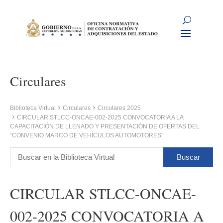
Circulares
Biblioteca Virtual
Circulares
Circulares 2025
CIRCULAR STLCC-ONCAE-002-2025 CONVOCATORIA A LA
CAPACITACIÓN DE LLENADO Y PRESENTACIÓN DE OFERTAS DEL
“CONVENIO MARCO DE VEHÍCULOS AUTOMOTORES”
CIRCULAR STLCC-ONCAE-
002-2025 CONVOCATORIA A