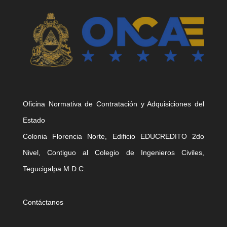
Oficina Normativa de Contratación y Adquisiciones del
Estado
Colonia Florencia Norte, Edificio EDUCREDITO 2do
Nivel, Contiguo al Colegio de Ingenieros Civiles,
Tegucigalpa M.D.C.
Contáctanos