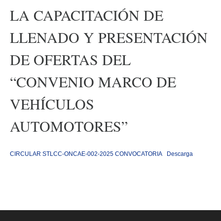
LA CAPACITACIÓN DE
LLENADO Y PRESENTACIÓN
DE OFERTAS DEL
“CONVENIO MARCO DE
VEHÍCULOS
AUTOMOTORES”
CIRCULAR STLCC-ONCAE-002-2025 CONVOCATORIA
Descarga