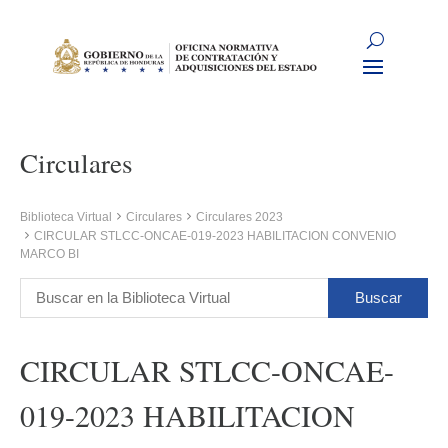
Circulares
Biblioteca Virtual
Circulares
Circulares 2023
CIRCULAR STLCC-ONCAE-019-2023 HABILITACION CONVENIO
MARCO BI
CIRCULAR STLCC-ONCAE-
019-2023 HABILITACION