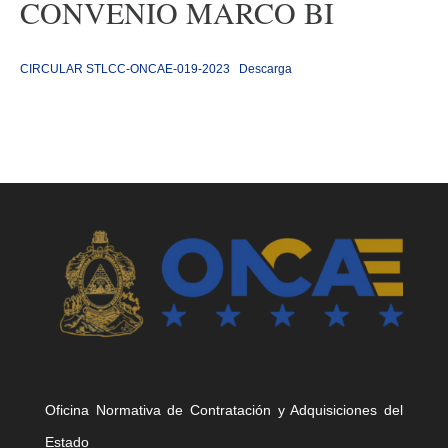
CONVENIO MARCO BI
CIRCULAR STLCC-ONCAE-019-2023
Descarga
Oficina Normativa de Contratación y Adquisiciones del
Estado