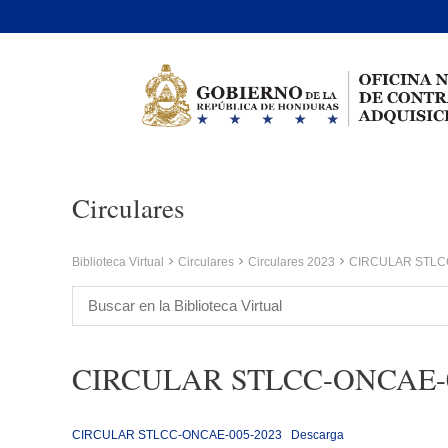
Circulares
Biblioteca Virtual
Circulares
Circulares 2023
CIRCULAR STLC
CIRCULAR STLCC-ONCAE-0
CIRCULAR STLCC-ONCAE-005-2023
Descarga