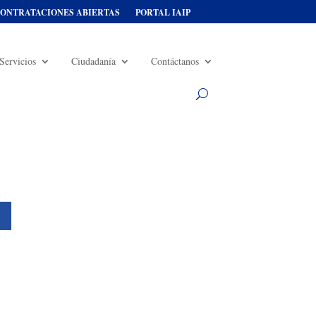
ONTRATACIONES ABIERTAS
PORTAL IAIP
Servicios
Ciudadanía
Contáctanos