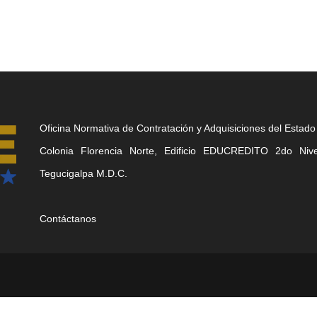
Oficina Normativa de Contratación y Adquisiciones del Estado
Colonia Florencia Norte, Edificio EDUCREDITO 2do Nivel
Tegucigalpa M.D.C.
Contáctanos