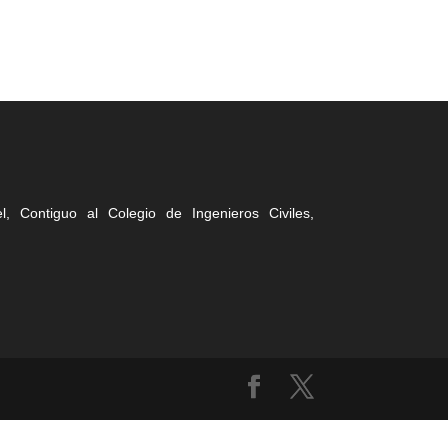
, Contiguo al Colegio de Ingenieros Civiles,