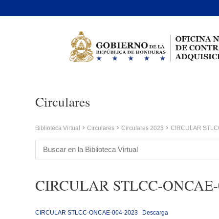
Circulares
Biblioteca Virtual
Circulares
Circulares 2023
CIRCULAR STLC
CIRCULAR STLCC-ONCAE-0
CIRCULAR STLCC-ONCAE-004-2023
Descarga