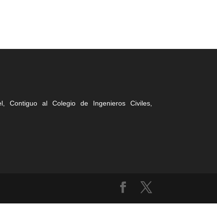
, Contiguo al Colegio de Ingenieros Civiles,