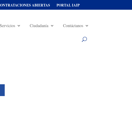
ONTRATACIONES ABIERTAS
PORTAL IAIP
Servicios
Ciudadanía
Contáctanos