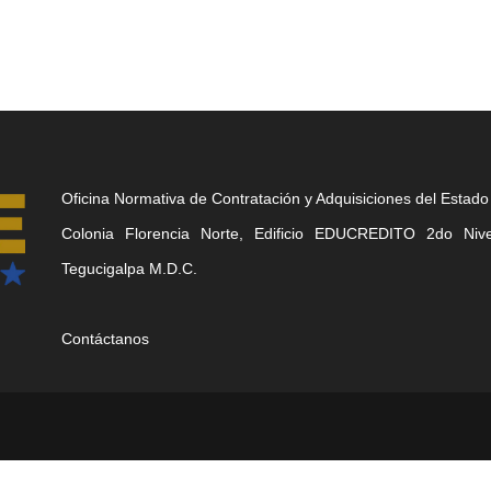
Oficina Normativa de Contratación y Adquisiciones del Estado
Colonia Florencia Norte, Edificio EDUCREDITO 2do Nivel
Tegucigalpa M.D.C.
Contáctanos