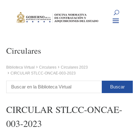
Circulares
Biblioteca Virtual
Circulares
Circulares 2023
CIRCULAR STLCC-ONCAE-003-2023
CIRCULAR STLCC-ONCAE-
003-2023