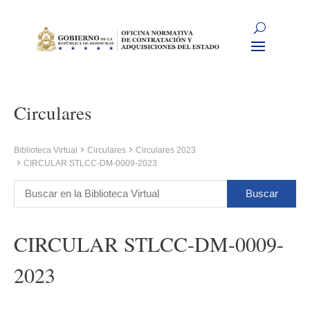
Circulares
Biblioteca Virtual
Circulares
Circulares 2023
CIRCULAR STLCC-DM-0009-2023
CIRCULAR STLCC-DM-0009-
2023