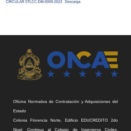
CIRCULAR STLCC-DM-0009-2023
Descarga
Oficina Normativa de Contratación y Adquisiciones del
Estado
Colonia Florencia Norte, Edificio EDUCREDITO 2do
Nivel, Contiguo al Colegio de Ingenieros Civiles,