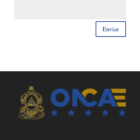
Enviar