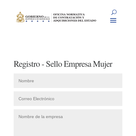
Registro - Sello Empresa Mujer