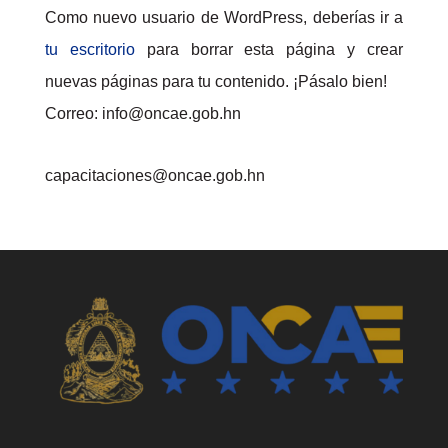
Como nuevo usuario de WordPress, deberías ir a
tu escritorio
para borrar esta página y crear
nuevas páginas para tu contenido. ¡Pásalo bien!
Correo: info@oncae.gob.hn
capacitaciones@oncae.gob.hn