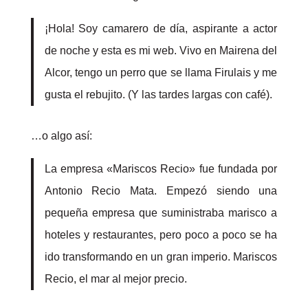
¡Hola! Soy camarero de día, aspirante a actor
de noche y esta es mi web. Vivo en Mairena del
Alcor, tengo un perro que se llama Firulais y me
gusta el rebujito. (Y las tardes largas con café).
…o algo así:
La empresa «Mariscos Recio» fue fundada por
Antonio Recio Mata. Empezó siendo una
pequeña empresa que suministraba marisco a
hoteles y restaurantes, pero poco a poco se ha
ido transformando en un gran imperio. Mariscos
Recio, el mar al mejor precio.