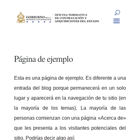
Página de ejemplo
Esta es una página de ejemplo. Es diferente a una
entrada del blog porque permanecerá en un solo
lugar y aparecerá en la navegación de tu sitio (en
la mayoría de los temas). La mayoría de las
personas comienzan con una página «Acerca de»
que les presenta a los visitantes potenciales del
sitio. Podrías decir algo así: