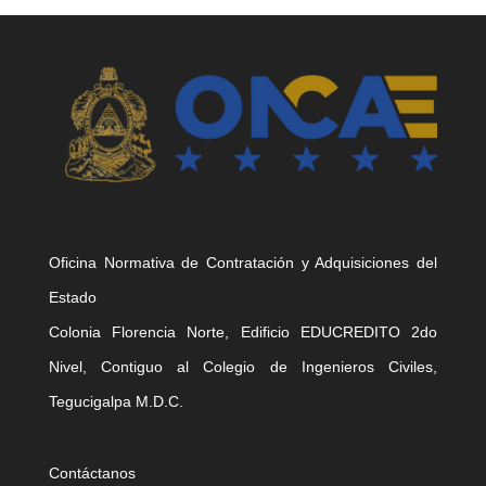
Oficina Normativa de Contratación y Adquisiciones del
Estado
Colonia Florencia Norte, Edificio EDUCREDITO 2do
Nivel, Contiguo al Colegio de Ingenieros Civiles,
Tegucigalpa M.D.C.
Contáctanos