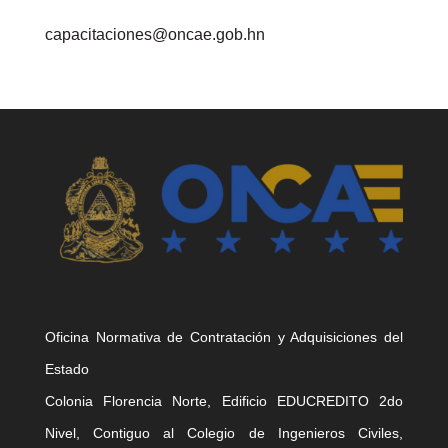
capacitaciones@oncae.gob.hn
Oficina Normativa de Contratación y Adquisiciones del
Estado
Colonia Florencia Norte, Edificio EDUCREDITO 2do
Nivel, Contiguo al Colegio de Ingenieros Civiles,