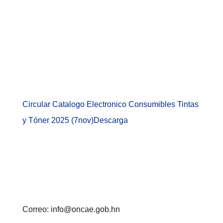
Circular Catalogo Electronico Consumibles Tintas
y Tóner 2025 (7nov)
Descarga
Correo: info@oncae.gob.hn