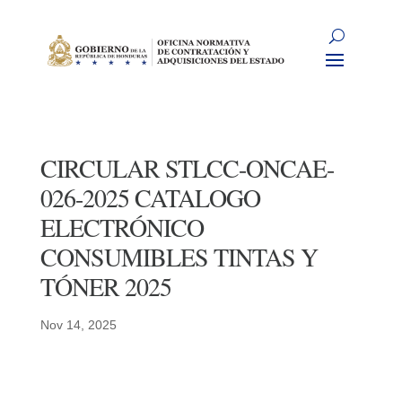
CIRCULAR STLCC-ONCAE-
026-2025 CATALOGO
ELECTRÓNICO
CONSUMIBLES TINTAS Y
TÓNER 2025
Nov 14, 2025