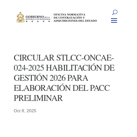
CIRCULAR STLCC-ONCAE-
024-2025 HABILITACIÓN DE
GESTIÓN 2026 PARA
ELABORACIÓN DEL PACC
PRELIMINAR
Oct 8, 2025