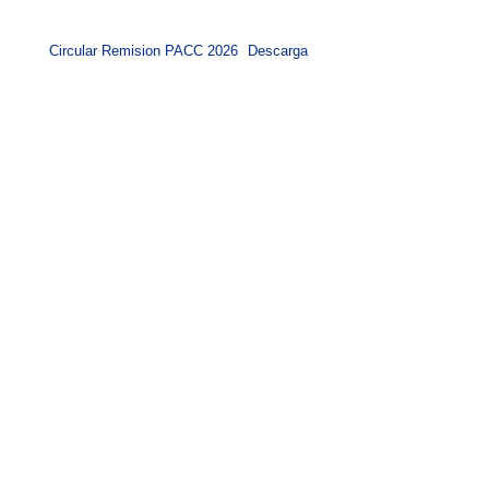
Circular Remision PACC 2026
Descarga