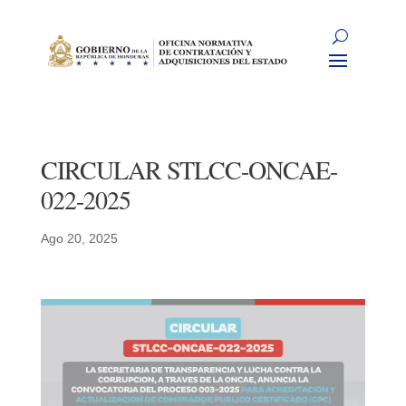
CIRCULAR STLCC-ONCAE-
022-2025
Ago 20, 2025