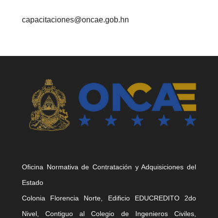
capacitaciones@oncae.gob.hn
Oficina Normativa de Contratación y Adquisiciones del
Estado
Colonia Florencia Norte, Edificio EDUCREDITO 2do
Nivel, Contiguo al Colegio de Ingenieros Civiles,