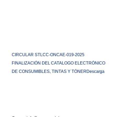
CIRCULAR STLCC-ONCAE-019-2025
FINALIZACIÓN DEL CATALOGO ELECTRÓNICO
DE CONSUMIBLES, TINTAS Y TÓNER
Descarga