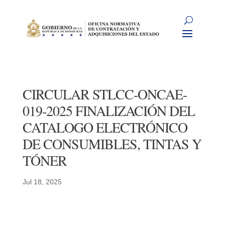
CIRCULAR STLCC-ONCAE-
019-2025 FINALIZACIÓN DEL
CATALOGO ELECTRÓNICO
DE CONSUMIBLES, TINTAS Y
TÓNER
Jul 18, 2025